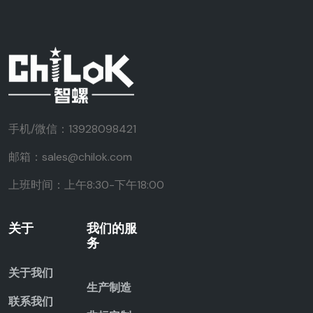
手机/微信：13928098421
邮箱：sales@chilok.com
上班时间：上午8:30-下午18:00
关于
我们的服
务
关于我们
生产制造
联系我们