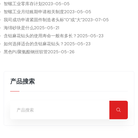
智螺工业零库存计划
2023-05-05
智螺工业月结账期申请相关制度
2023-05-05
我司成功申请紧固件制造者头标“O”或“大”
2023-07-05
海绵砂块是什么
2025-05-21
含钴麻花钻头的使用寿命一般有多长？
2025-05-23
如何选择适合的含钴麻花钻头？
2025-05-23
黑色PU聚氨酯钢丝软管
2025-05-26
产品搜索