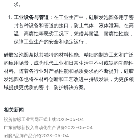
求。
工业设备与管道
：在工业生产中，硅胶发泡圆条用于密
封各种设备和管道的接口，防止气体、液体泄漏。在高
温、高腐蚀等恶劣工况下，凭借其耐温、耐腐蚀性能，
保障工业生产的安全和稳定运行 。
硅胶发泡圆条以其独特的材料性能、精细的制造工艺和广泛
的应用场景，成为现代工业和日常生活中不可或缺的功能性
材料。随着各行业对产品性能和品质要求的不断提升，硅胶
发泡圆条也将在材料创新和工艺改进中持续发展，为更多领
域提供更优质的密封、防护解决方案。
相关新闻
祝贺智螺工业官网正式上线
2023-05-04
广东智螺新投入自动化生产设备
2023-05-04
耐脱®品牌产品介绍
2023-05-04