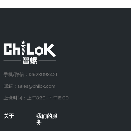
手机/微信：13928098421
邮箱：sales@chilok.com
上班时间：上午8:30-下午18:00
关于
我们的服
务