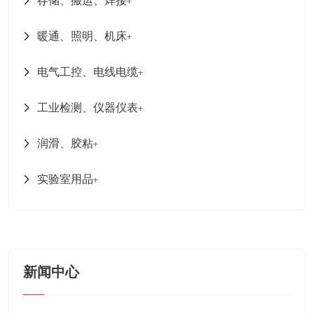
存储、搬运、焊接
+
暖通、照明、机床
+
电气工控、电线电缆
+
工业检测、仪器仪表
+
润滑、胶粘
+
实验室用品
+
新闻中心