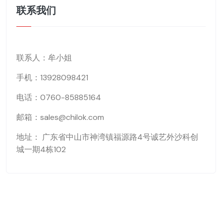
联系我们
联系人：牟小姐
手机：13928098421
电话：0760-85885164
邮箱：sales@chilok.com
地址： 广东省中山市神湾镇福源路4号诚艺外沙科创
城一期4栋102