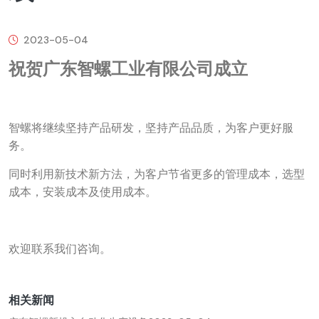
2023-05-04
祝贺广东智螺工业有限公司成立
智螺将继续坚持产品研发，坚持产品品质，为客户更好服
务。
同时利用新技术新方法，为客户节省更多的管理成本，选型
成本，安装成本及使用成本。
欢迎联系我们咨询。
相关新闻