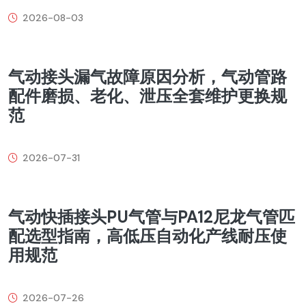
2026-08-03
气动接头漏气故障原因分析，气动管路
配件磨损、老化、泄压全套维护更换规
范
2026-07-31
气动快插接头PU气管与PA12尼龙气管匹
配选型指南，高低压自动化产线耐压使
用规范
2026-07-26