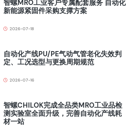
智螺MRO工业客户专属配套服务 自动化
新能源紧固件采购支撑方案
2026-07-18
自动化产线PU/PE气动气管老化失效判
定、工况选型与更换周期规范
2026-07-16
智螺CHILOK完成全品类MRO工业品检
测实验室全面升级，完善自动化产线耗
材一站