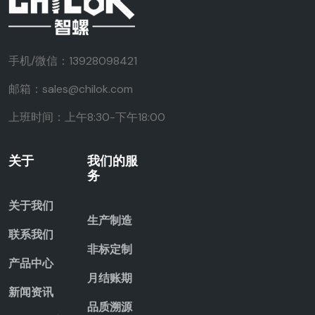
手机/微信：13928098421
邮箱：sales@chilok.com
上班时间：上午8:30-下午18:00
关于
我们的服
务
关于我们
生产制造
联系我们
非标定制
产品中心
月结账期
新闻资讯
品质溯源