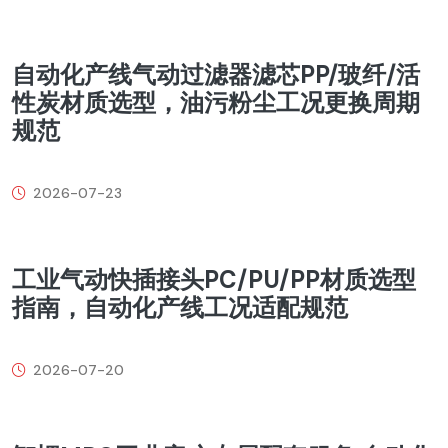
自动化产线气动过滤器滤芯PP/玻纤/活
性炭材质选型，油污粉尘工况更换周期
规范
2026-07-23
工业气动快插接头PC/PU/PP材质选型
指南，自动化产线工况适配规范
2026-07-20