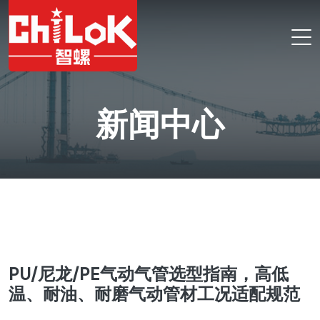
新闻中心
PU/尼龙/PE气动气管选型指南，高低
温、耐油、耐磨气动管材工况适配规范