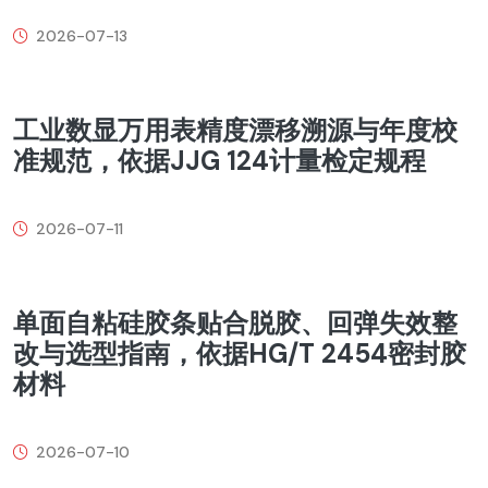
2026-07-13
工业数显万用表精度漂移溯源与年度校
准规范，依据JJG 124计量检定规程
2026-07-11
单面自粘硅胶条贴合脱胶、回弹失效整
改与选型指南，依据HG/T 2454密封胶
材料
2026-07-10