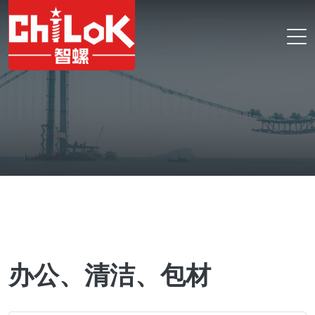
办公、清洁、包材