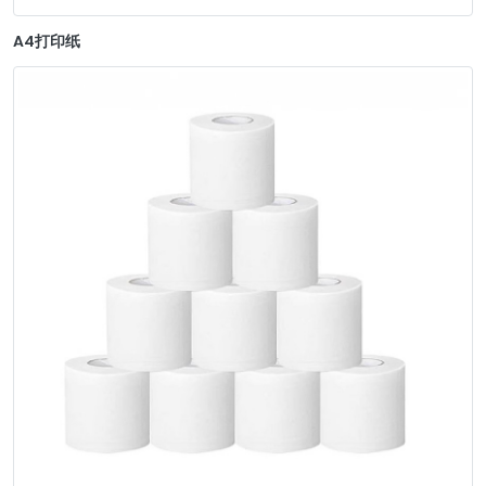
A4打印纸