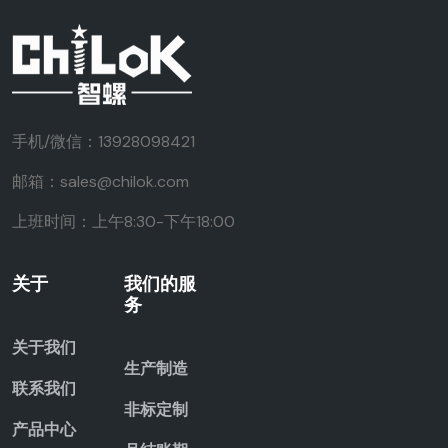
手机/微信：13928098421
邮箱：sales@chilok.com
上班时间：上午8:30-下午18:00
关于
我们的服
务
关于我们
生产制造
联系我们
非标定制
产品中心