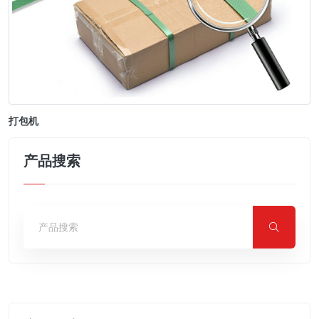
打包机
产品搜索