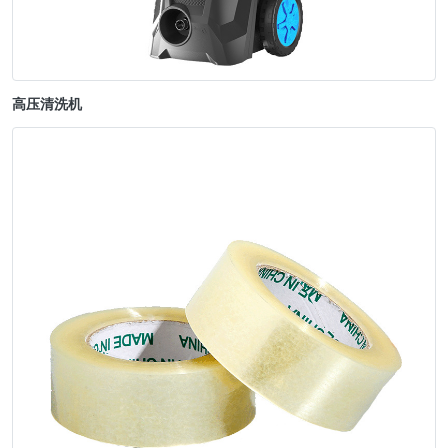
高压清洗机