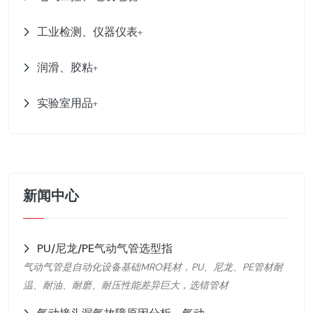
工业检测、仪器仪表
+
润滑、胶粘
+
实验室用品
+
新闻中心
PU/尼龙/PE气动气管选型指
气动气管是自动化设备基础MRO耗材，PU、尼龙、PE管材耐
温、耐油、耐磨、耐压性能差异巨大，选错管材