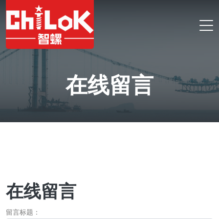
在线留言
在线留言
留言标题：