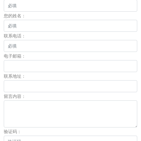
您的姓名：
联系电话：
电子邮箱：
联系地址：
留言内容：
验证码：