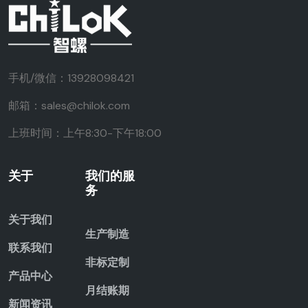
手机/微信：13928098421
邮箱：sales@chilok.com
上班时间：上午8:30-下午18:00
关于
我们的服
务
关于我们
生产制造
联系我们
非标定制
产品中心
月结账期
新闻资讯