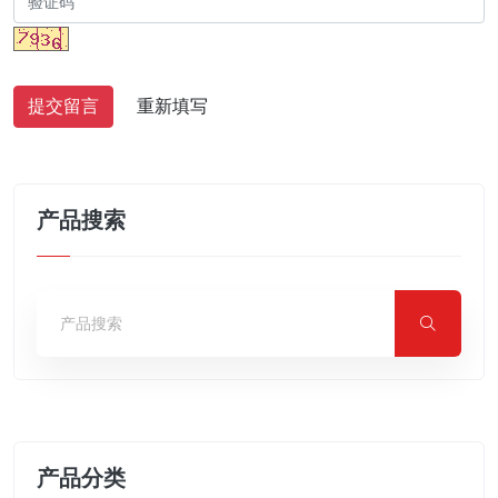
提交留言
重新填写
产品搜索
产品分类